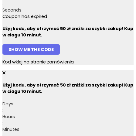
:
Seconds
Coupon has expired
Użyj kodu, aby otrzymać 50 zł zniżki za szybki zakup! Kup
w ciagu 10 minut.
SHOW ME THE CODE
Kod wklej na stronie zamówienia
Użyj kodu, aby otrzymać 50 zł zniżki za szybki zakup! Kup
w ciagu 10 minut.
Days
:
Hours
:
Minutes
: