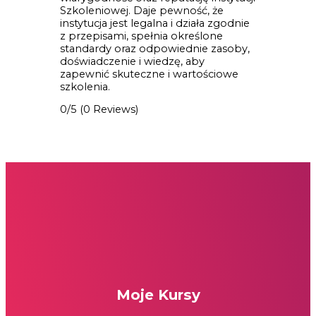
Szkoleniowej. Daje pewność, że
instytucja jest legalna i działa zgodnie
z przepisami, spełnia określone
standardy oraz odpowiednie zasoby,
doświadczenie i wiedzę, aby
zapewnić skuteczne i wartościowe
szkolenia.
0/5
(0 Reviews)
Moje Kursy